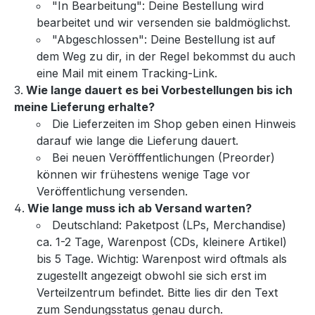
"In Bearbeitung": Deine Bestellung wird
bearbeitet und wir versenden sie baldmöglichst.
"Abgeschlossen": Deine Bestellung ist auf
dem Weg zu dir, in der Regel bekommst du auch
eine Mail mit einem Tracking-Link.
Wie lange dauert es bei Vorbestellungen bis ich
meine Lieferung erhalte?
Die Lieferzeiten im Shop geben einen Hinweis
darauf wie lange die Lieferung dauert.
Bei neuen Veröfffentlichungen (Preorder)
können wir frühestens wenige Tage vor
Veröffentlichung versenden.
Wie lange muss ich ab Versand warten?
Deutschland: Paketpost (LPs, Merchandise)
ca. 1-2 Tage, Warenpost (CDs, kleinere Artikel)
bis 5 Tage. Wichtig: Warenpost wird oftmals als
zugestellt angezeigt obwohl sie sich erst im
Verteilzentrum befindet. Bitte lies dir den Text
zum Sendungsstatus genau durch.