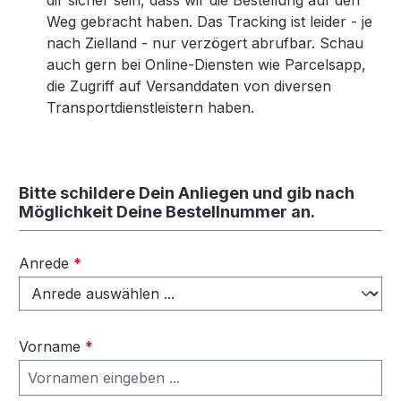
dir sicher sein, dass wir die Bestellung auf den
Weg gebracht haben. Das Tracking ist leider - je
nach Zielland - nur verzögert abrufbar. Schau
auch gern bei Online-Diensten wie Parcelsapp,
die Zugriff auf Versanddaten von diversen
Transportdienstleistern haben.
Bitte schildere Dein Anliegen und gib nach
Möglichkeit Deine Bestellnummer an.
Anrede
*
Vorname
*