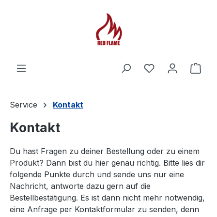
Du hast 0 Produ
Ware
Service
Kontakt
Kontakt
Du hast Fragen zu deiner Bestellung oder zu einem
Produkt? Dann bist du hier genau richtig. Bitte lies dir
folgende Punkte durch und sende uns nur eine
Nachricht, antworte dazu gern auf die
Bestellbestätigung. Es ist dann nicht mehr notwendig,
eine Anfrage per Kontaktformular zu senden, denn