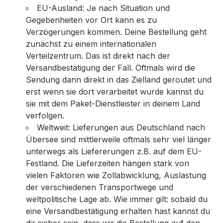
EU-Ausland: Je nach Situation und
Gegebenheiten vor Ort kann es zu
Verzögerungen kommen. Deine Bestellung geht
zunächst zu einem internationalen
Verteilzentrum. Das ist direkt nach der
Versandbestätigung der Fall. Oftmals wird die
Sendung dann direkt in das Zielland geroutet und
erst wenn sie dort verarbeitet wurde kannst du
sie mit dem Paket-Dienstleister in deinem Land
verfolgen.
Weltweit: Lieferungen aus Deutschland nach
Übersee sind mittlerweile oftmals sehr viel länger
unterwegs als Liefererungen z.B. auf dem EU-
Festland. Die Lieferzeiten hängen stark von
vielen Faktoren wie Zollabwicklung, Auslastung
der verschiedenen Transportwege und
weltpolitische Lage ab. Wie immer gilt: sobald du
eine Versandbestätigung erhalten hast kannst du