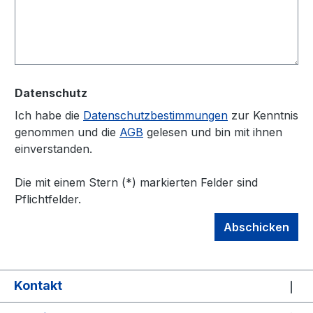
Datenschutz
Ich habe die
Datenschutzbestimmungen
zur Kenntnis
genommen und die
AGB
gelesen und bin mit ihnen
einverstanden.
Die mit einem Stern (*) markierten Felder sind
Pflichtfelder.
Abschicken
Kontakt