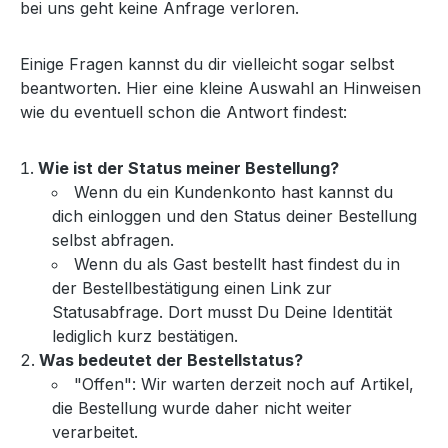
bei uns geht keine Anfrage verloren.
Einige Fragen kannst du dir vielleicht sogar selbst
beantworten. Hier eine kleine Auswahl an Hinweisen
wie du eventuell schon die Antwort findest:
Wie ist der Status meiner Bestellung?
Wenn du ein Kundenkonto hast kannst du
dich einloggen und den Status deiner Bestellung
selbst abfragen.
Wenn du als Gast bestellt hast findest du in
der Bestellbestätigung einen Link zur
Statusabfrage. Dort musst Du Deine Identität
lediglich kurz bestätigen.
Was bedeutet der Bestellstatus?
"Offen": Wir warten derzeit noch auf Artikel,
die Bestellung wurde daher nicht weiter
verarbeitet.