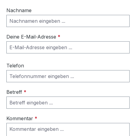
Nachname
Deine E-Mail-Adresse
*
Telefon
Betreff
*
Kommentar
*